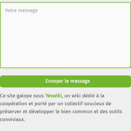
Envoyer le message
Ce site galope sous
Yeswiki
, un wiki dédié à la
coopération et porté par un collectif soucieux de
préserver et développer le bien commun et des outils
conviviaux.