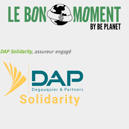
DAP Solidarity
, assureur engagé