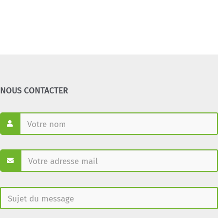
NOUS CONTACTER