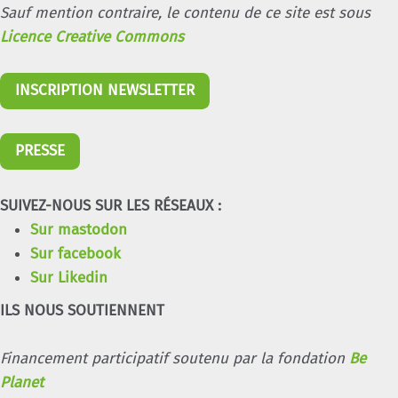
Sauf mention contraire, le contenu de ce site est sous
Licence Creative Commons
INSCRIPTION NEWSLETTER
PRESSE
SUIVEZ-NOUS SUR LES RÉSEAUX :
Sur mastodon
Sur facebook
Sur Likedin
ILS NOUS SOUTIENNENT
Financement participatif soutenu par la fondation
Be
Planet