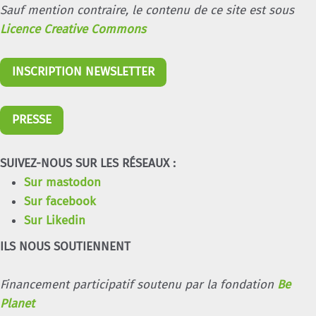
Sauf mention contraire, le contenu de ce site est sous
Licence Creative Commons
INSCRIPTION NEWSLETTER
PRESSE
SUIVEZ-NOUS SUR LES RÉSEAUX :
Sur mastodon
Sur facebook
Sur Likedin
ILS NOUS SOUTIENNENT
Financement participatif soutenu par la fondation
Be
Planet