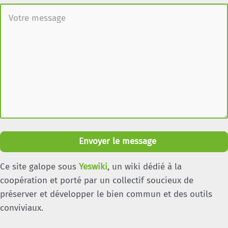
Envoyer le message
Ce site galope sous
Yeswiki
, un wiki dédié à la
coopération et porté par un collectif soucieux de
préserver et développer le bien commun et des outils
conviviaux.