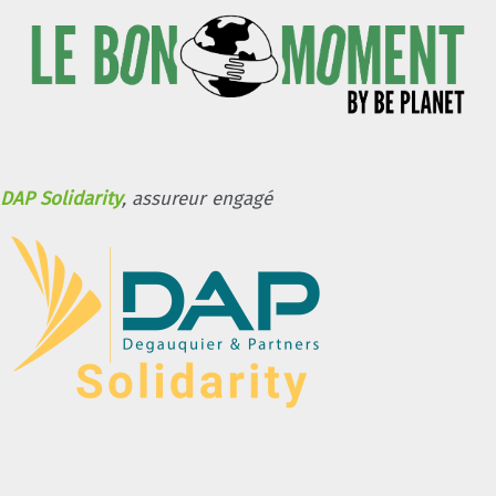
DAP Solidarity
, assureur engagé