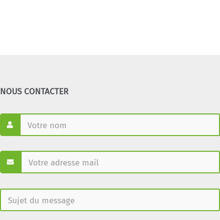
NOUS CONTACTER