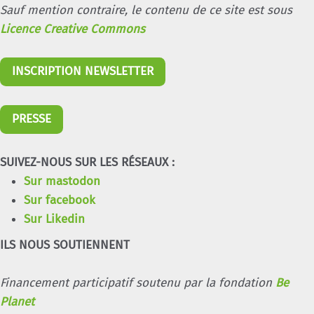
Sauf mention contraire, le contenu de ce site est sous
Licence Creative Commons
INSCRIPTION NEWSLETTER
PRESSE
SUIVEZ-NOUS SUR LES RÉSEAUX :
Sur mastodon
Sur facebook
Sur Likedin
ILS NOUS SOUTIENNENT
Financement participatif soutenu par la fondation
Be
Planet