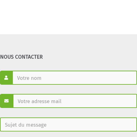
NOUS CONTACTER