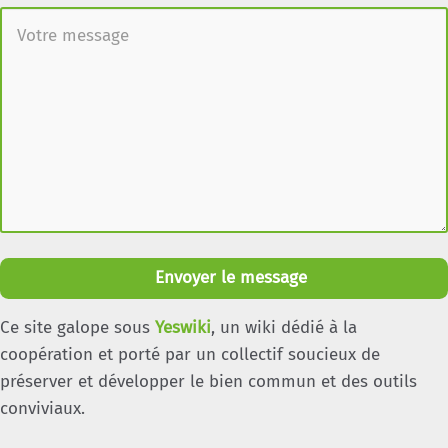
Envoyer le message
Ce site galope sous
Yeswiki
, un wiki dédié à la
coopération et porté par un collectif soucieux de
préserver et développer le bien commun et des outils
conviviaux.