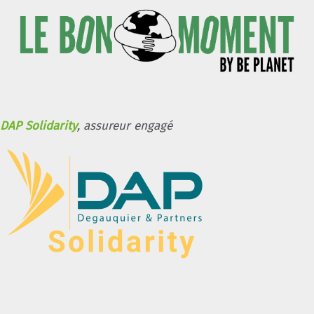
DAP Solidarity
, assureur engagé