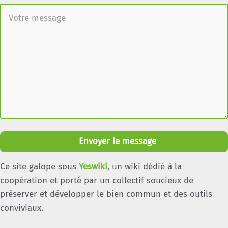
Envoyer le message
Ce site galope sous
Yeswiki
, un wiki dédié à la
coopération et porté par un collectif soucieux de
préserver et développer le bien commun et des outils
conviviaux.