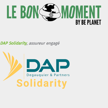
DAP Solidarity
, assureur engagé