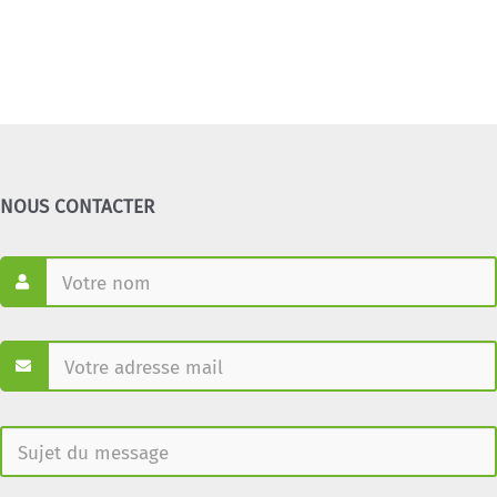
NOUS CONTACTER