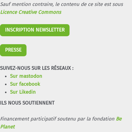
Sauf mention contraire, le contenu de ce site est sous
Licence Creative Commons
INSCRIPTION NEWSLETTER
PRESSE
SUIVEZ-NOUS SUR LES RÉSEAUX :
Sur mastodon
Sur facebook
Sur Likedin
ILS NOUS SOUTIENNENT
Financement participatif soutenu par la fondation
Be
Planet