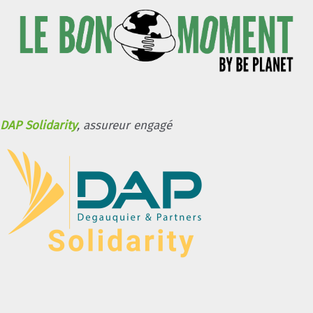
DAP Solidarity
, assureur engagé