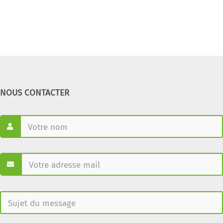
NOUS CONTACTER