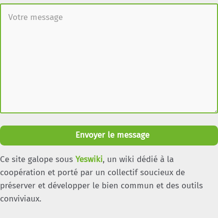
Envoyer le message
Ce site galope sous
Yeswiki
, un wiki dédié à la
coopération et porté par un collectif soucieux de
préserver et développer le bien commun et des outils
conviviaux.