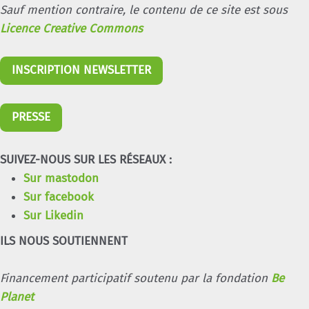
Sauf mention contraire, le contenu de ce site est sous
Licence Creative Commons
INSCRIPTION NEWSLETTER
PRESSE
SUIVEZ-NOUS SUR LES RÉSEAUX :
Sur mastodon
Sur facebook
Sur Likedin
ILS NOUS SOUTIENNENT
Financement participatif soutenu par la fondation
Be
Planet