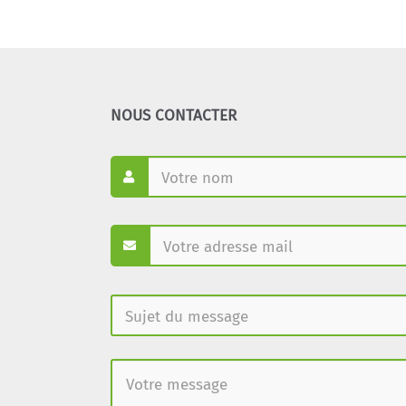
NOUS CONTACTER