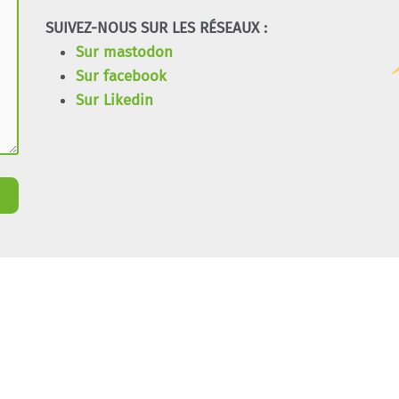
SUIVEZ-NOUS SUR LES RÉSEAUX :
Sur mastodon
Sur facebook
Sur Likedin