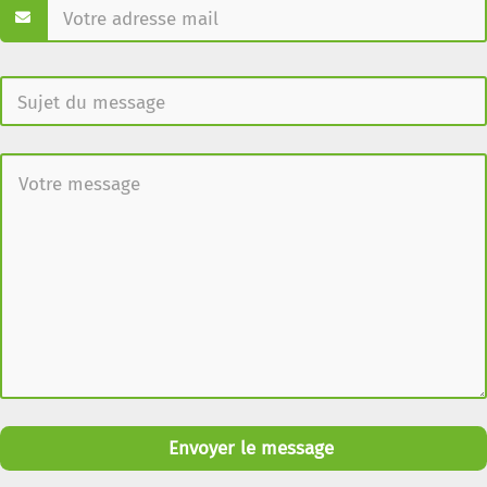
Envoyer le message