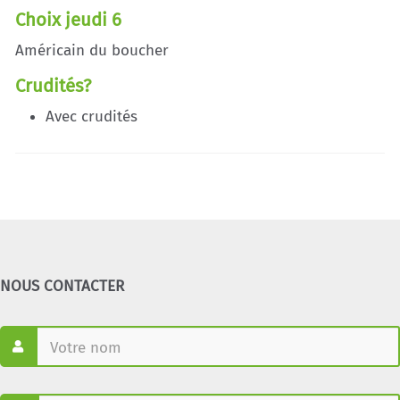
Choix jeudi 6
Américain du boucher
Crudités?
Avec crudités
NOUS CONTACTER