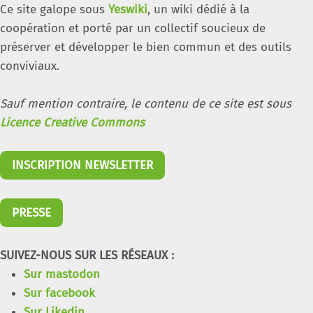
Ce site galope sous
Yeswiki
, un wiki dédié à la
coopération et porté par un collectif soucieux de
préserver et développer le bien commun et des outils
conviviaux.
Sauf mention contraire, le contenu de ce site est sous
Licence Creative Commons
INSCRIPTION NEWSLETTER
PRESSE
SUIVEZ-NOUS SUR LES RÉSEAUX :
Sur mastodon
Sur facebook
Sur Likedin