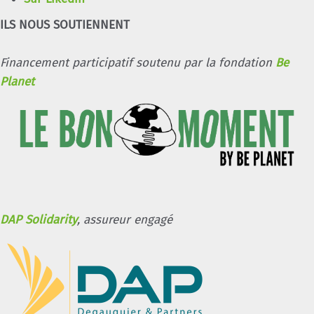
ILS NOUS SOUTIENNENT
Financement participatif soutenu par la fondation
Be
Planet
DAP Solidarity
, assureur engagé