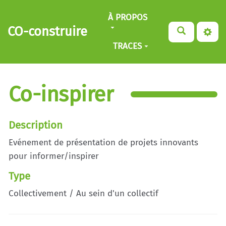
Aller au contenu principal
À PROPOS
CO-construire
TRACES
Co-inspirer
Description
Evénement de présentation de projets innovants
pour informer/inspirer
Type
Collectivement / Au sein d'un collectif