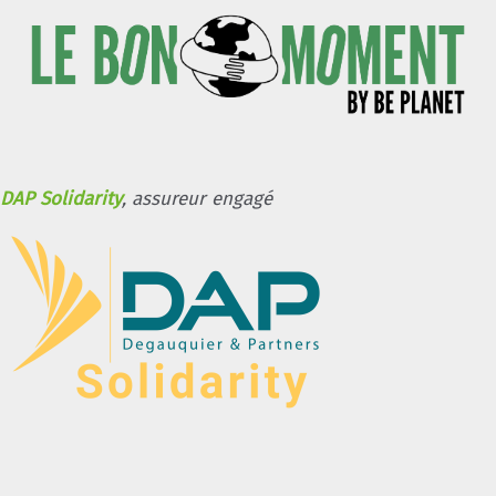
DAP Solidarity
, assureur engagé