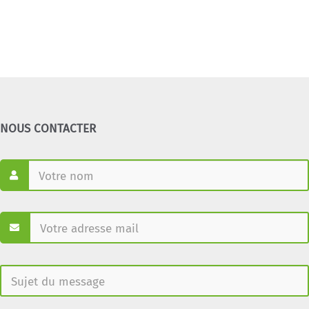
NOUS CONTACTER