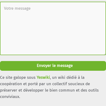
Envoyer le message
Ce site galope sous
Yeswiki
, un wiki dédié à la
coopération et porté par un collectif soucieux de
préserver et développer le bien commun et des outils
conviviaux.