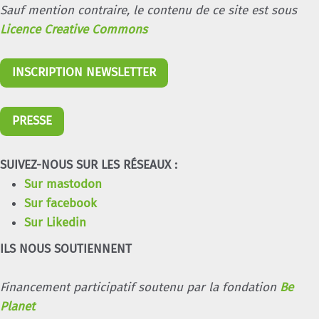
Sauf mention contraire, le contenu de ce site est sous
Licence Creative Commons
INSCRIPTION NEWSLETTER
PRESSE
SUIVEZ-NOUS SUR LES RÉSEAUX :
Sur mastodon
Sur facebook
Sur Likedin
ILS NOUS SOUTIENNENT
Financement participatif soutenu par la fondation
Be
Planet