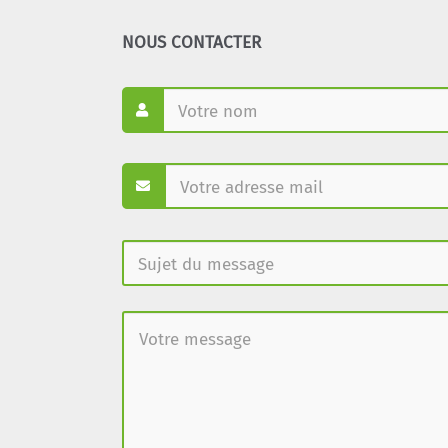
NOUS CONTACTER