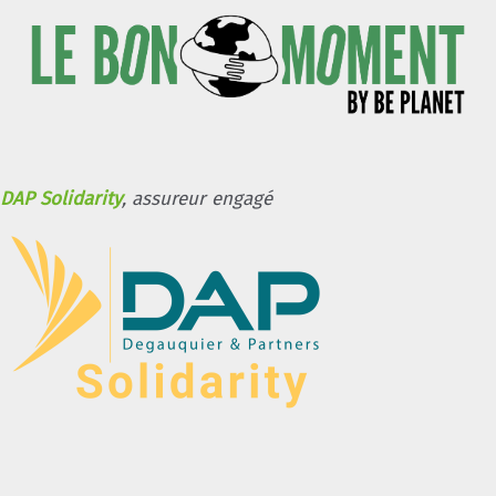
DAP Solidarity
, assureur engagé