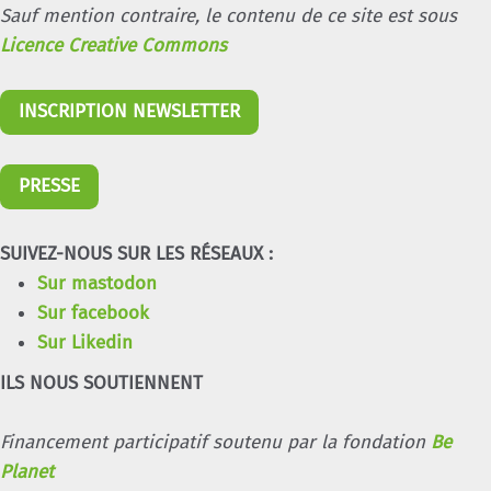
Sauf mention contraire, le contenu de ce site est sous
Licence Creative Commons
INSCRIPTION NEWSLETTER
PRESSE
SUIVEZ-NOUS SUR LES RÉSEAUX :
Sur mastodon
Sur facebook
Sur Likedin
ILS NOUS SOUTIENNENT
Financement participatif soutenu par la fondation
Be
Planet