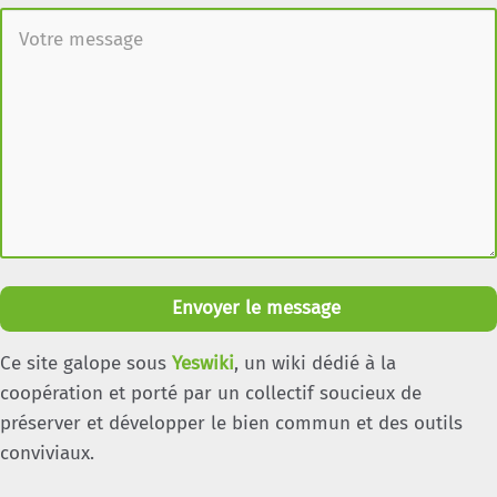
Envoyer le message
Ce site galope sous
Yeswiki
, un wiki dédié à la
coopération et porté par un collectif soucieux de
préserver et développer le bien commun et des outils
conviviaux.