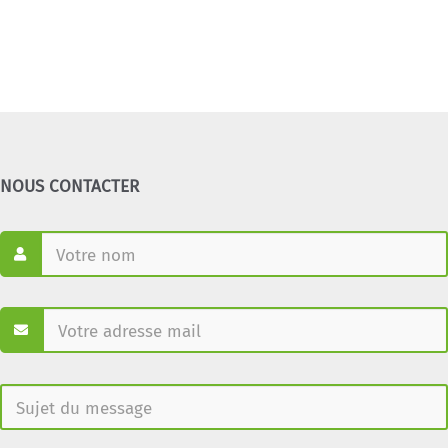
NOUS CONTACTER