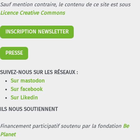
Sauf mention contraire, le contenu de ce site est sous
Licence Creative Commons
INSCRIPTION NEWSLETTER
PRESSE
SUIVEZ-NOUS SUR LES RÉSEAUX :
Sur mastodon
Sur facebook
Sur Likedin
ILS NOUS SOUTIENNENT
Financement participatif soutenu par la fondation
Be
Planet