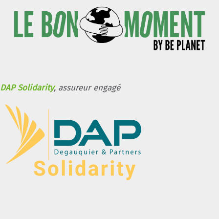
DAP Solidarity
, assureur engagé