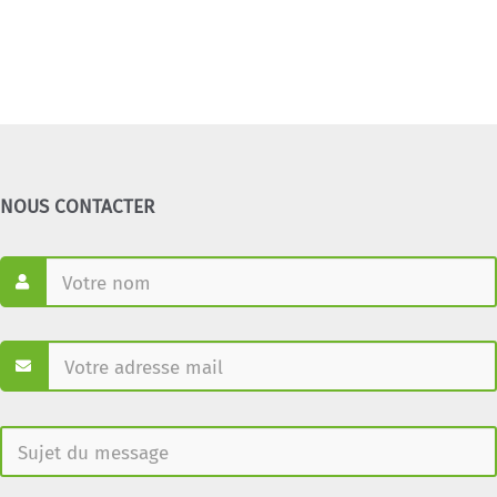
NOUS CONTACTER