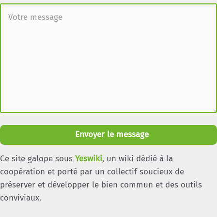
Envoyer le message
Ce site galope sous
Yeswiki
, un wiki dédié à la
coopération et porté par un collectif soucieux de
préserver et développer le bien commun et des outils
conviviaux.