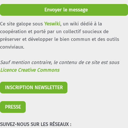
Envoyer le message
Ce site galope sous
Yeswiki
, un wiki dédié à la
coopération et porté par un collectif soucieux de
préserver et développer le bien commun et des outils
conviviaux.
Sauf mention contraire, le contenu de ce site est sous
Licence Creative Commons
INSCRIPTION NEWSLETTER
PRESSE
SUIVEZ-NOUS SUR LES RÉSEAUX :