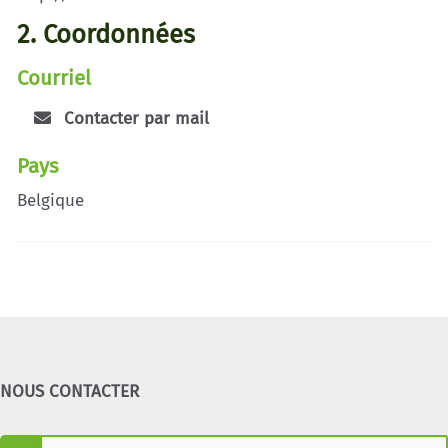
2. Coordonnées
Courriel
Contacter par mail
Pays
Belgique
NOUS CONTACTER