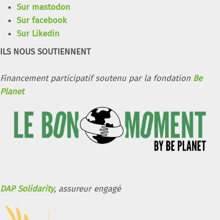
Sur mastodon
Sur facebook
Sur Likedin
ILS NOUS SOUTIENNENT
Financement participatif soutenu par la fondation
Be
Planet
DAP Solidarity
, assureur engagé