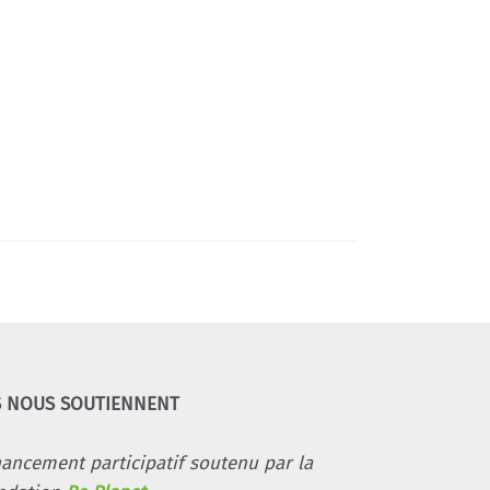
S NOUS SOUTIENNENT
nancement participatif soutenu par la