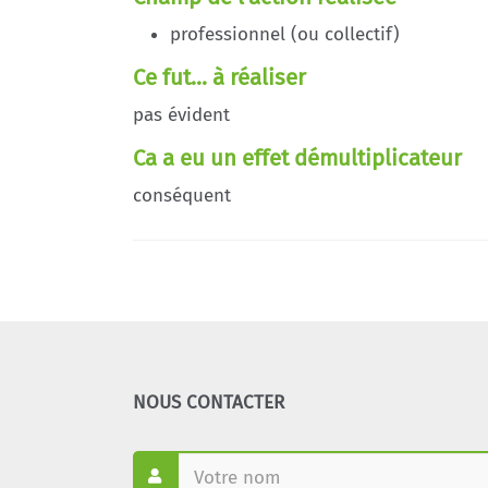
professionnel (ou collectif)
Ce fut... à réaliser
pas évident
Ca a eu un effet démultiplicateur
conséquent
NOUS CONTACTER