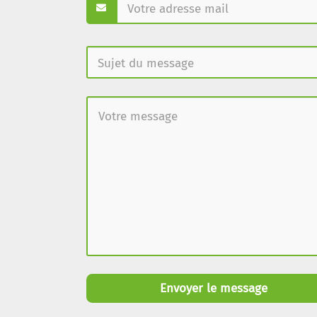
Envoyer le message