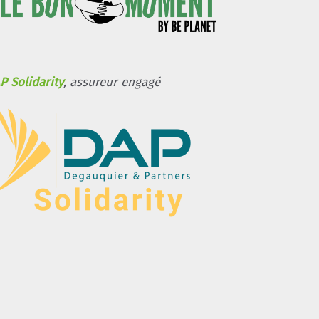
P Solidarity
, assureur engagé