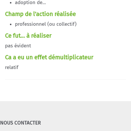
adoption de...
Champ de l'action réalisée
professionnel (ou collectif)
Ce fut... à réaliser
pas évident
Ca a eu un effet démultiplicateur
relatif
NOUS CONTACTER