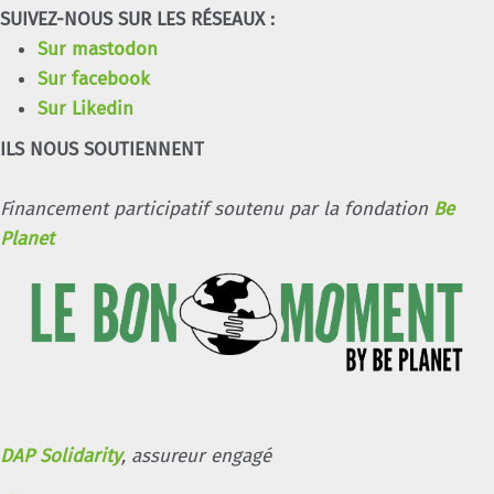
SUIVEZ-NOUS SUR LES RÉSEAUX :
Sur mastodon
Sur facebook
Sur Likedin
ILS NOUS SOUTIENNENT
Financement participatif soutenu par la fondation
Be
Planet
DAP Solidarity
, assureur engagé