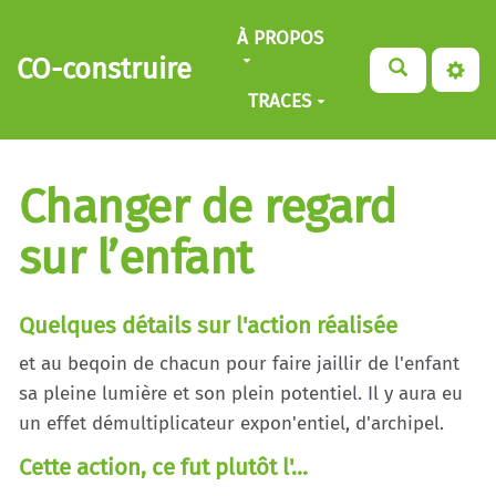
Aller au contenu principal
À PROPOS
CO-construire
TRACES
Changer de regard
sur l’enfant
Quelques détails sur l'action réalisée
et au beqoin de chacun pour faire jaillir de l'enfant
sa pleine lumière et son plein potentiel. Il y aura eu
un effet démultiplicateur expon'entiel, d'archipel.
Cette action, ce fut plutôt l'...