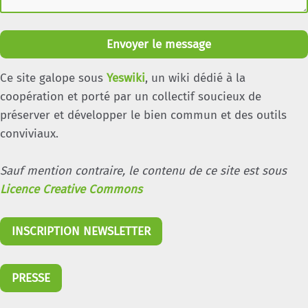
Envoyer le message
Ce site galope sous
Yeswiki
, un wiki dédié à la
coopération et porté par un collectif soucieux de
préserver et développer le bien commun et des outils
conviviaux.
Sauf mention contraire, le contenu de ce site est sous
Licence Creative Commons
INSCRIPTION NEWSLETTER
PRESSE