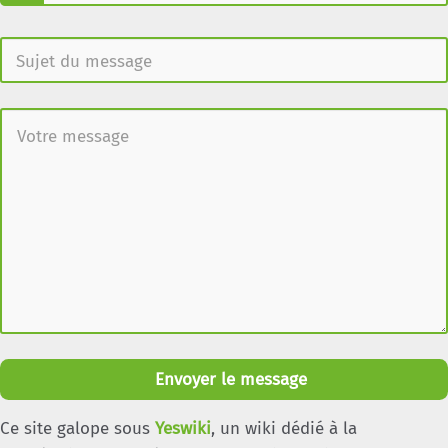
Envoyer le message
Ce site galope sous
Yeswiki
, un wiki dédié à la