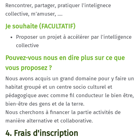
Rencontrer, partager, pratiquer l'intelignece
collective, m'amuser, ....
Je souhaite (FACULTATIF)
Proposer un projet à accélérer par l'intelligence
collective
Pouvez-vous nous en dire plus sur ce que
vous proposez ?
Nous avons acquis un grand domaine pour y faire un
habitat groupé et un centre socio culturel et
pédagogique avec comme fil conducteur le bien être,
bien-être des gens et de la terre.
Nous cherchons à financer la partie activités de
manière alternative et collaborative.
4. Frais d'inscription