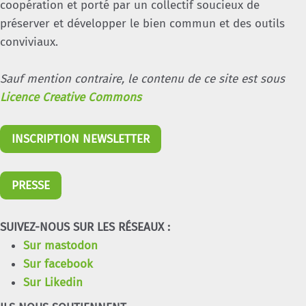
coopération et porté par un collectif soucieux de
préserver et développer le bien commun et des outils
conviviaux.
Sauf mention contraire, le contenu de ce site est sous
Licence Creative Commons
INSCRIPTION NEWSLETTER
PRESSE
SUIVEZ-NOUS SUR LES RÉSEAUX :
Sur mastodon
Sur facebook
Sur Likedin