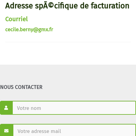
Adresse spÃ©cifique de facturation
Courriel
cecile.berny@gmx.fr
NOUS CONTACTER