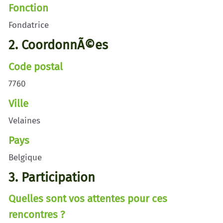
Fonction
Fondatrice
2. CoordonnÃ©es
Code postal
7760
Ville
Velaines
Pays
Belgique
3. Participation
Quelles sont vos attentes pour ces
rencontres ?