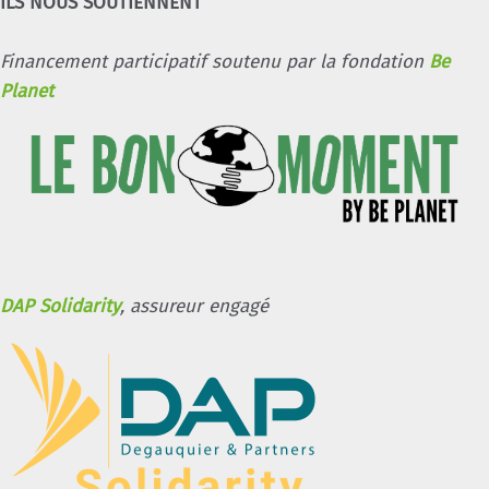
ILS NOUS SOUTIENNENT
Financement participatif soutenu par la fondation
Be
Planet
DAP Solidarity
, assureur engagé