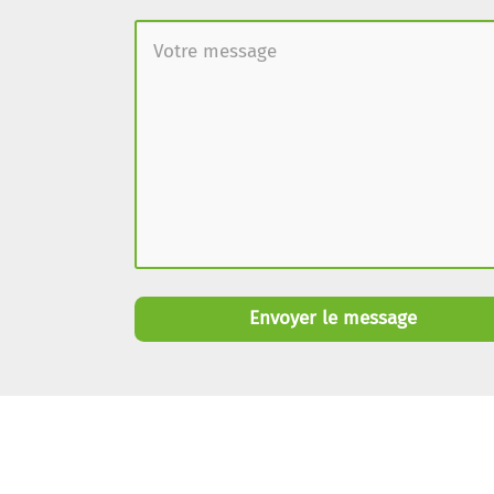
Envoyer le message