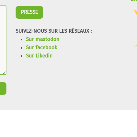
PRESSE
SUIVEZ-NOUS SUR LES RÉSEAUX :
Sur mastodon
Sur facebook
Sur Likedin