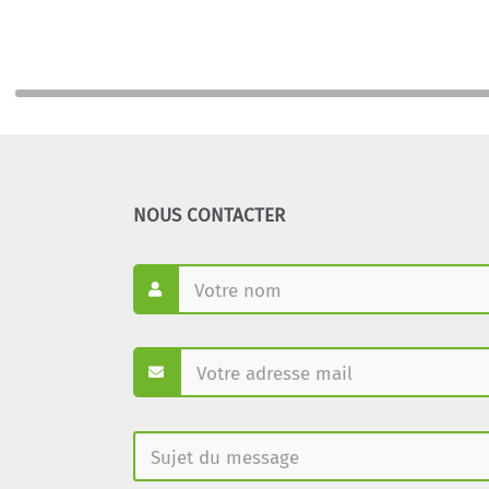
NOUS CONTACTER