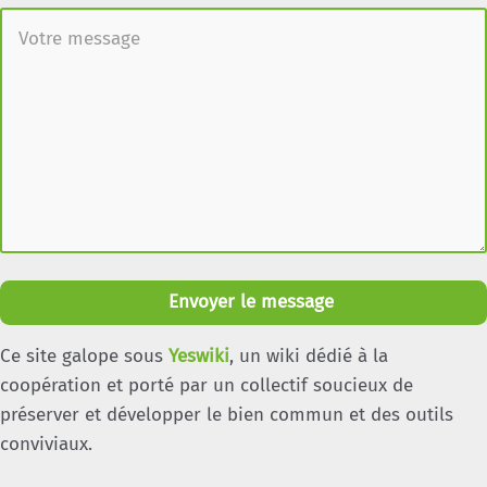
Envoyer le message
Ce site galope sous
Yeswiki
, un wiki dédié à la
coopération et porté par un collectif soucieux de
préserver et développer le bien commun et des outils
conviviaux.