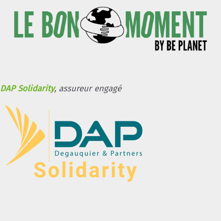
DAP Solidarity
, assureur engagé