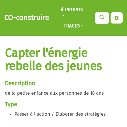
Aller au contenu principal
À PROPOS
CO-construire
TRACES
Capter l'énergie
rebelle des jeunes
Description
de la petite enfance aux personnes de 18 ans
Type
Passer à l'action / Elaborer des stratégies