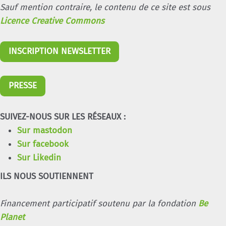
Sauf mention contraire, le contenu de ce site est sous
Licence Creative Commons
INSCRIPTION NEWSLETTER
PRESSE
SUIVEZ-NOUS SUR LES RÉSEAUX :
Sur mastodon
Sur facebook
Sur Likedin
ILS NOUS SOUTIENNENT
Financement participatif soutenu par la fondation
Be
Planet