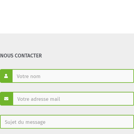
NOUS CONTACTER