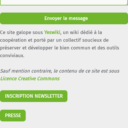
Envoyer le message
Ce site galope sous
Yeswiki
, un wiki dédié à la
coopération et porté par un collectif soucieux de
préserver et développer le bien commun et des outils
conviviaux.
Sauf mention contraire, le contenu de ce site est sous
Licence Creative Commons
INSCRIPTION NEWSLETTER
PRESSE