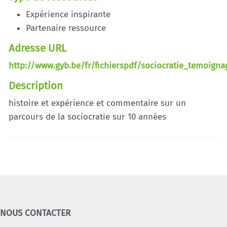
Expérience inspirante
Partenaire ressource
Adresse URL
http://www.gyb.be/fr/fichierspdf/sociocratie_temoigna
Description
histoire et expérience et commentaire sur un
parcours de la sociocratie sur 10 années
NOUS CONTACTER