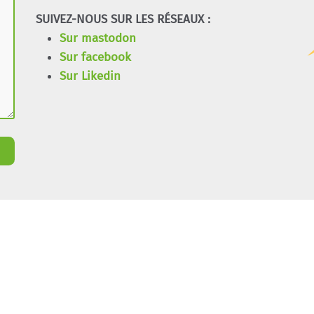
SUIVEZ-NOUS SUR LES RÉSEAUX :
Sur mastodon
Sur facebook
Sur Likedin