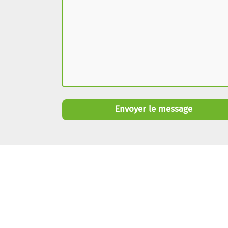
Envoyer le message