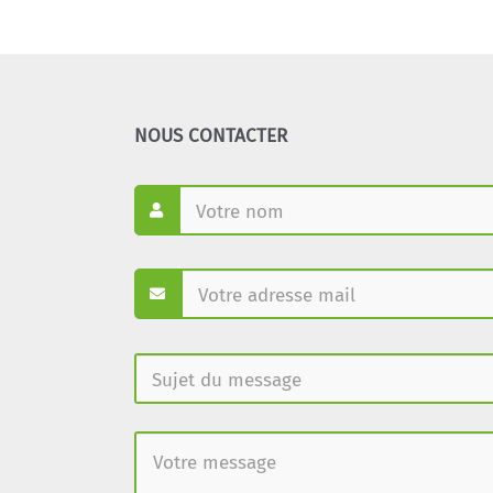
NOUS CONTACTER