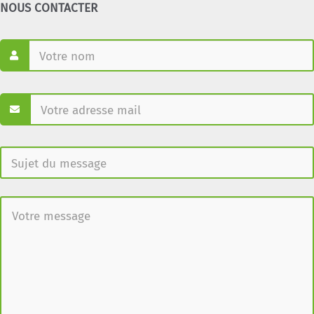
NOUS CONTACTER