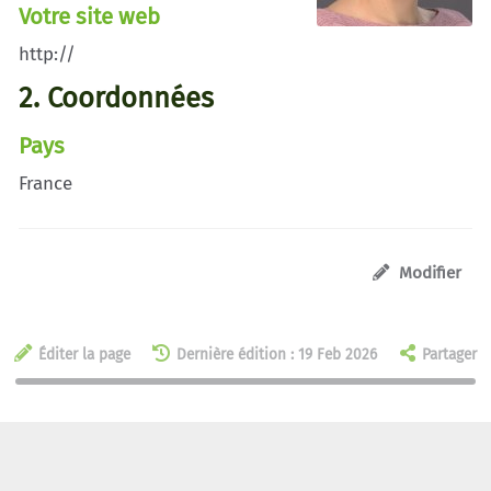
Votre site web
http://
2. Coordonnées
Pays
France
Modifier
Éditer la page
Dernière édition : 19 Feb 2026
Partager