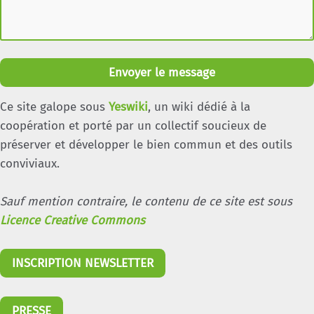
Envoyer le message
Ce site galope sous
Yeswiki
, un wiki dédié à la
coopération et porté par un collectif soucieux de
préserver et développer le bien commun et des outils
conviviaux.
Sauf mention contraire, le contenu de ce site est sous
Licence Creative Commons
INSCRIPTION NEWSLETTER
PRESSE