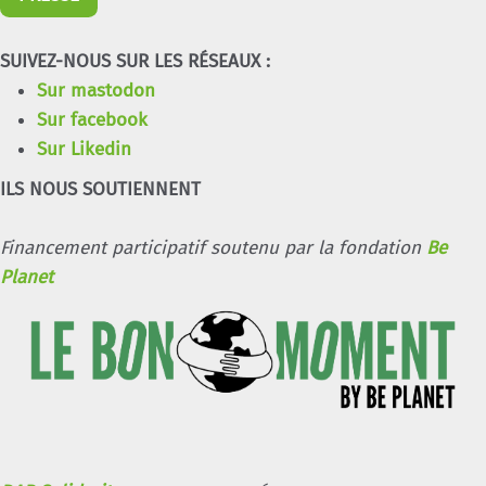
SUIVEZ-NOUS SUR LES RÉSEAUX :
Sur mastodon
Sur facebook
Sur Likedin
ILS NOUS SOUTIENNENT
Financement participatif soutenu par la fondation
Be
Planet