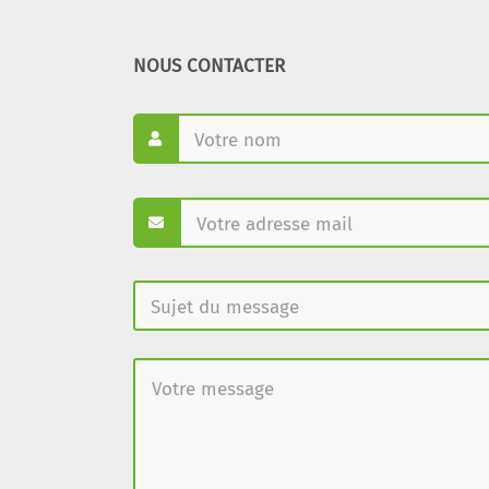
NOUS CONTACTER