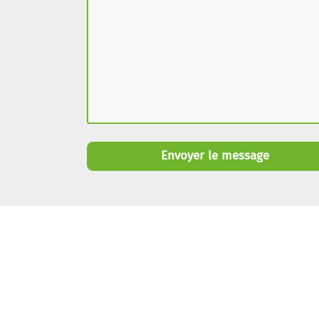
Envoyer le message