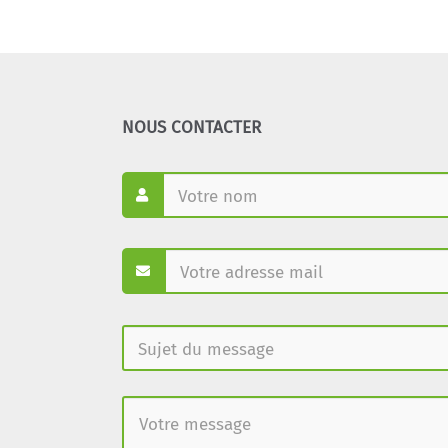
NOUS CONTACTER