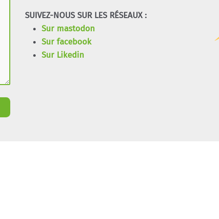
SUIVEZ-NOUS SUR LES RÉSEAUX :
Sur mastodon
Sur facebook
Sur Likedin