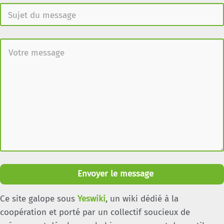
Envoyer le message
Ce site galope sous
Yeswiki
, un wiki dédié à la
coopération et porté par un collectif soucieux de