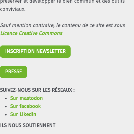
préserver et développer le bien commun et des outils
conviviaux.
Sauf mention contraire, le contenu de ce site est sous
Licence Creative Commons
INSCRIPTION NEWSLETTER
PRESSE
SUIVEZ-NOUS SUR LES RÉSEAUX :
Sur mastodon
Sur facebook
Sur Likedin
ILS NOUS SOUTIENNENT