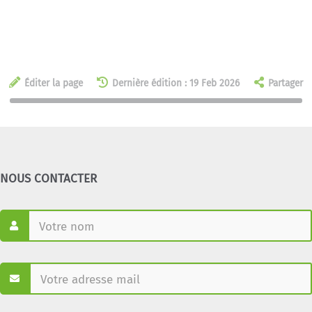
Éditer la page
Dernière édition : 19 Feb 2026
Partager
NOUS CONTACTER