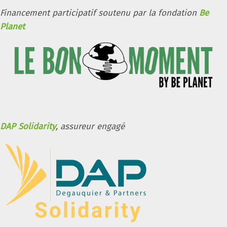
Financement participatif soutenu par la fondation
Be
Planet
DAP Solidarity
, assureur engagé