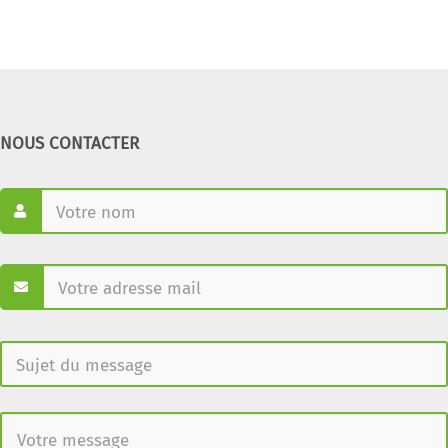
NOUS CONTACTER