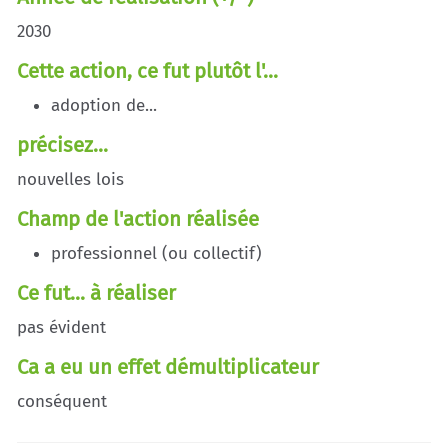
2030
Cette action, ce fut plutôt l'...
adoption de...
précisez...
nouvelles lois
Champ de l'action réalisée
professionnel (ou collectif)
Ce fut... à réaliser
pas évident
Ca a eu un effet démultiplicateur
conséquent