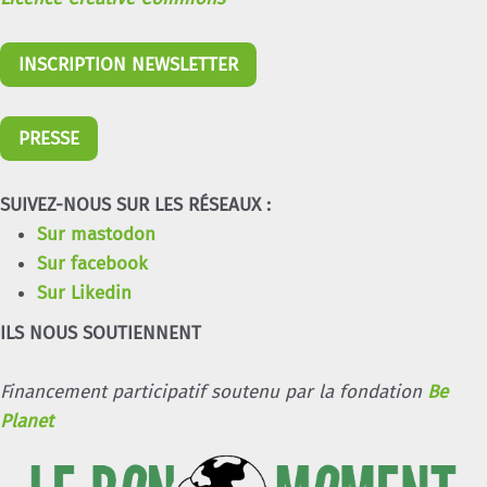
INSCRIPTION NEWSLETTER
PRESSE
SUIVEZ-NOUS SUR LES RÉSEAUX :
Sur mastodon
Sur facebook
Sur Likedin
ILS NOUS SOUTIENNENT
Financement participatif soutenu par la fondation
Be
Planet