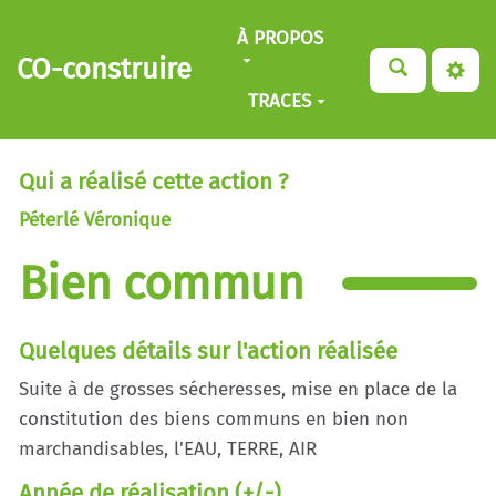
Aller au contenu principal
À PROPOS
CO-construire
TRACES
Qui a réalisé cette action ?
Péterlé Véronique
Bien commun
Quelques détails sur l'action réalisée
Suite à de grosses sécheresses, mise en place de la
constitution des biens communs en bien non
marchandisables, l'EAU, TERRE, AIR
Année de réalisation (+/-)