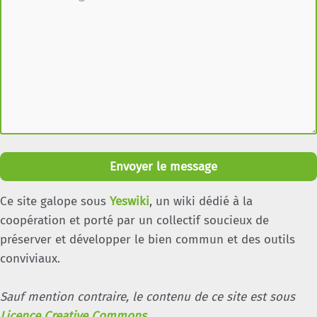
Envoyer le message
Ce site galope sous
Yeswiki
, un wiki dédié à la
coopération et porté par un collectif soucieux de
préserver et développer le bien commun et des outils
conviviaux.
Sauf mention contraire, le contenu de ce site est sous
Licence Creative Commons