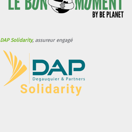
DAP Solidarity
, assureur engagé