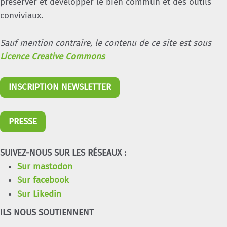
préserver et développer le bien commun et des outils
conviviaux.
Sauf mention contraire, le contenu de ce site est sous
Licence Creative Commons
INSCRIPTION NEWSLETTER
PRESSE
SUIVEZ-NOUS SUR LES RÉSEAUX :
Sur mastodon
Sur facebook
Sur Likedin
ILS NOUS SOUTIENNENT