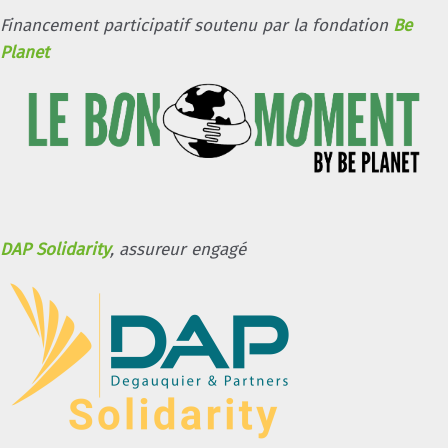
Financement participatif soutenu par la fondation
Be
Planet
DAP Solidarity
, assureur engagé