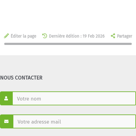
Éditer la page
Dernière édition : 19 Feb 2026
Partager
NOUS CONTACTER