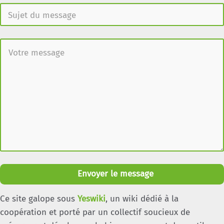
Envoyer le message
Ce site galope sous
Yeswiki
, un wiki dédié à la
coopération et porté par un collectif soucieux de