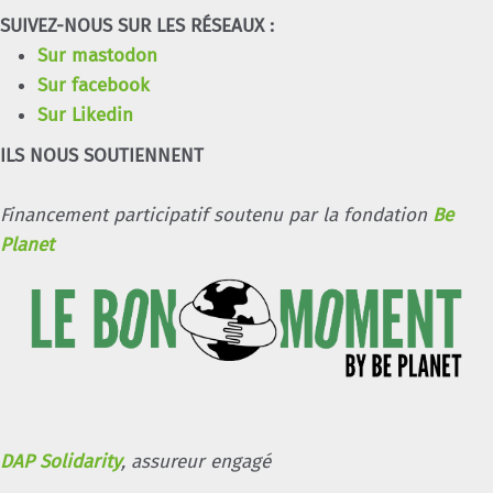
SUIVEZ-NOUS SUR LES RÉSEAUX :
Sur mastodon
Sur facebook
Sur Likedin
ILS NOUS SOUTIENNENT
Financement participatif soutenu par la fondation
Be
Planet
DAP Solidarity
, assureur engagé