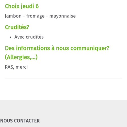
Choix jeudi 6
Jambon - fromage - mayonnaise
Crudités?
Avec crudités
Des informations à nous communiquer?
(Allergies,...)
RAS, merci
NOUS CONTACTER