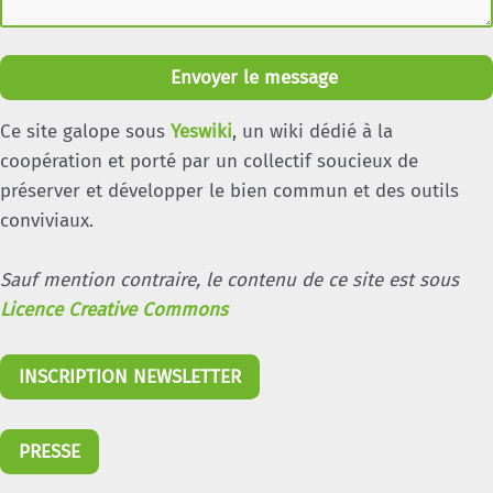
Envoyer le message
Ce site galope sous
Yeswiki
, un wiki dédié à la
coopération et porté par un collectif soucieux de
préserver et développer le bien commun et des outils
conviviaux.
Sauf mention contraire, le contenu de ce site est sous
Licence Creative Commons
INSCRIPTION NEWSLETTER
PRESSE