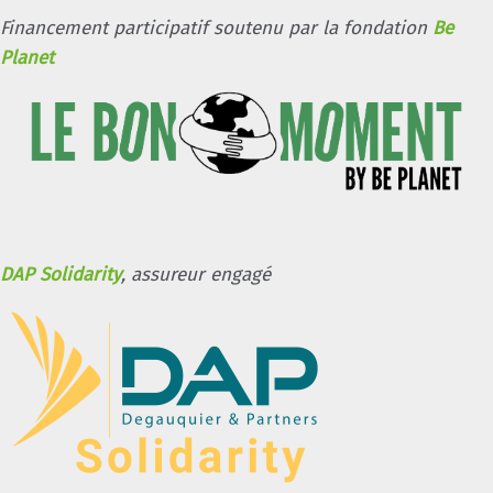
Financement participatif soutenu par la fondation
Be
Planet
DAP Solidarity
, assureur engagé