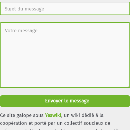
Envoyer le message
Ce site galope sous
Yeswiki
, un wiki dédié à la
coopération et porté par un collectif soucieux de