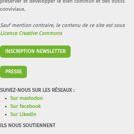
préserver et développer le bien commun et des outils
conviviaux.
Sauf mention contraire, le contenu de ce site est sous
Licence Creative Commons
INSCRIPTION NEWSLETTER
PRESSE
SUIVEZ-NOUS SUR LES RÉSEAUX :
Sur mastodon
Sur facebook
Sur Likedin
ILS NOUS SOUTIENNENT