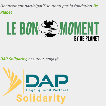
Financement participatif soutenu par la fondation
Be
Planet
DAP Solidarity
, assureur engagé