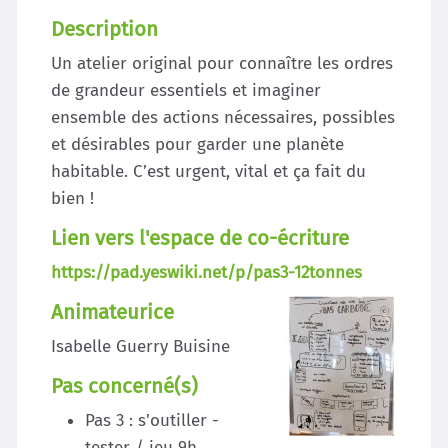
Description
Un atelier original pour connaître les ordres
de grandeur essentiels et imaginer
ensemble des actions nécessaires, possibles
et désirables pour garder une planète
habitable. C’est urgent, vital et ça fait du
bien !
Lien vers l'espace de co-écriture
https://pad.yeswiki.net/p/pas3-12tonnes
Animateurice
Isabelle Guerry Buisine
Pas concerné(s)
Pas 3 : s'outiller -
tester / jeu 9h