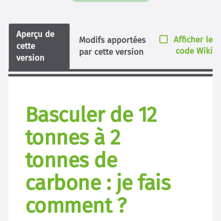
Aperçu de
Afficher le
Modifs apportées
cette
code Wiki
par cette version
version
Basculer de 12
tonnes à 2
tonnes de
carbone : je fais
comment ?