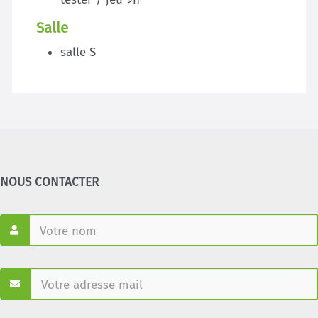
Salle
salle S
NOUS CONTACTER