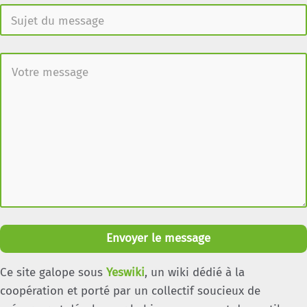
Envoyer le message
Ce site galope sous
Yeswiki
, un wiki dédié à la
coopération et porté par un collectif soucieux de