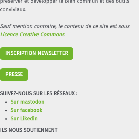
préserver et développer le bien commun et des outils
conviviaux.
Sauf mention contraire, le contenu de ce site est sous
Licence Creative Commons
INSCRIPTION NEWSLETTER
PRESSE
SUIVEZ-NOUS SUR LES RÉSEAUX :
Sur mastodon
Sur facebook
Sur Likedin
ILS NOUS SOUTIENNENT