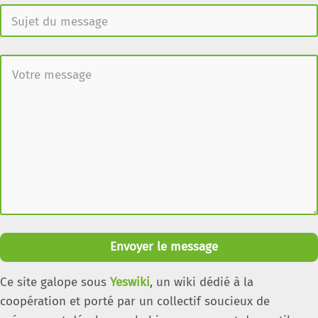
Envoyer le message
Ce site galope sous
Yeswiki
, un wiki dédié à la
coopération et porté par un collectif soucieux de