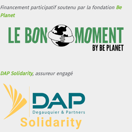
Financement participatif soutenu par la fondation
Be
Planet
DAP Solidarity
, assureur engagé