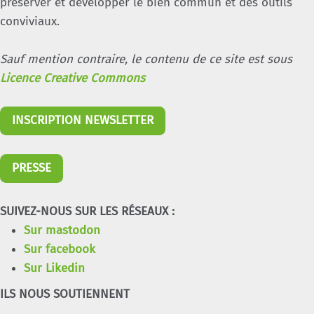
préserver et développer le bien commun et des outils
conviviaux.
Sauf mention contraire, le contenu de ce site est sous
Licence Creative Commons
INSCRIPTION NEWSLETTER
PRESSE
SUIVEZ-NOUS SUR LES RÉSEAUX :
Sur mastodon
Sur facebook
Sur Likedin
ILS NOUS SOUTIENNENT