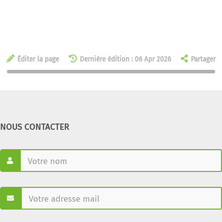
Éditer la page
Dernière édition : 06 Apr 2026
Partager
NOUS CONTACTER