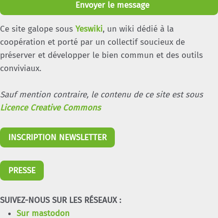
Envoyer le message
Ce site galope sous
Yeswiki
, un wiki dédié à la
coopération et porté par un collectif soucieux de
préserver et développer le bien commun et des outils
conviviaux.
Sauf mention contraire, le contenu de ce site est sous
Licence Creative Commons
INSCRIPTION NEWSLETTER
PRESSE
SUIVEZ-NOUS SUR LES RÉSEAUX :
Sur mastodon