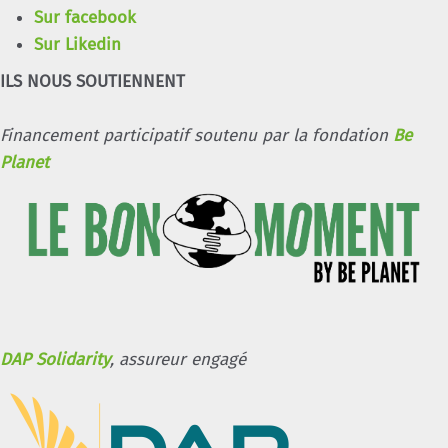
Sur facebook
Sur Likedin
ILS NOUS SOUTIENNENT
Financement participatif soutenu par la fondation
Be
Planet
DAP Solidarity
, assureur engagé