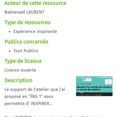
Auteur de cette ressource
Nathanaël LAURENT
Type de ressources
Expérience inspirante
Publics concernés
Tout Publics
Type de licence
Licence ouverte
Description
Le support de l'atelier que j'ai
proposé en "PAS 1" vous
permettra d' INSPIRER...