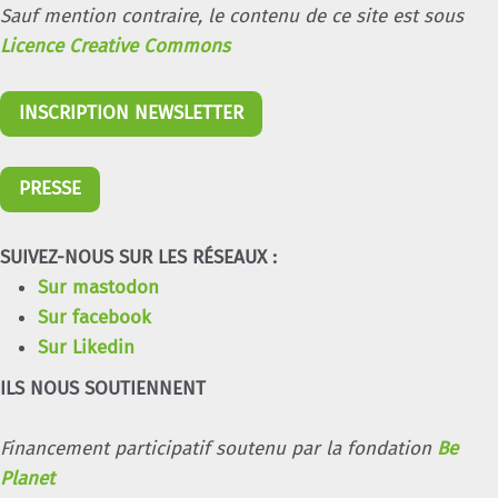
Sauf mention contraire, le contenu de ce site est sous
Licence Creative Commons
INSCRIPTION NEWSLETTER
PRESSE
SUIVEZ-NOUS SUR LES RÉSEAUX :
Sur mastodon
Sur facebook
Sur Likedin
ILS NOUS SOUTIENNENT
Financement participatif soutenu par la fondation
Be
Planet