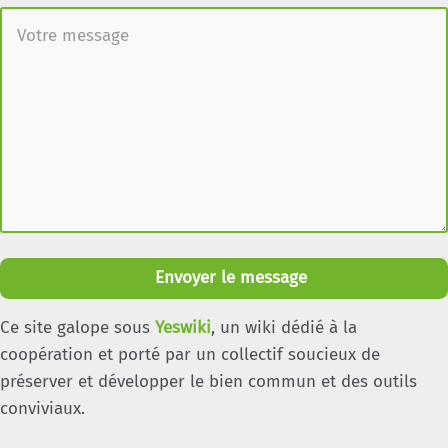
Envoyer le message
Ce site galope sous
Yeswiki
, un wiki dédié à la
coopération et porté par un collectif soucieux de
préserver et développer le bien commun et des outils
conviviaux.