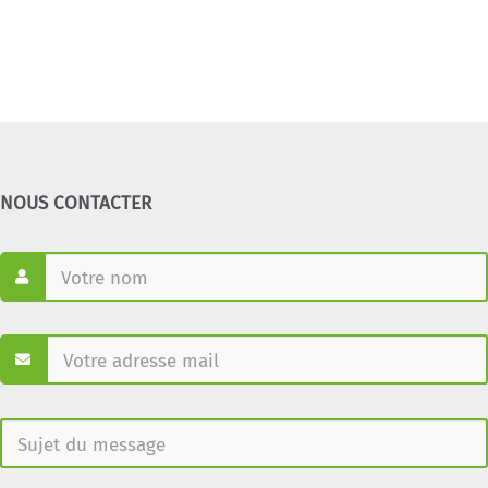
NOUS CONTACTER