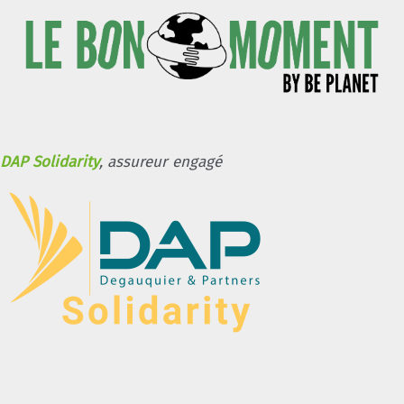
DAP Solidarity
, assureur engagé