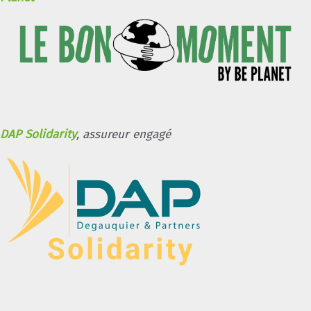
DAP Solidarity
, assureur engagé