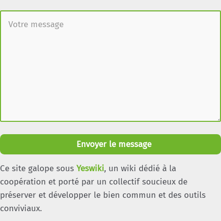
Envoyer le message
Ce site galope sous
Yeswiki
, un wiki dédié à la
coopération et porté par un collectif soucieux de
préserver et développer le bien commun et des outils
conviviaux.