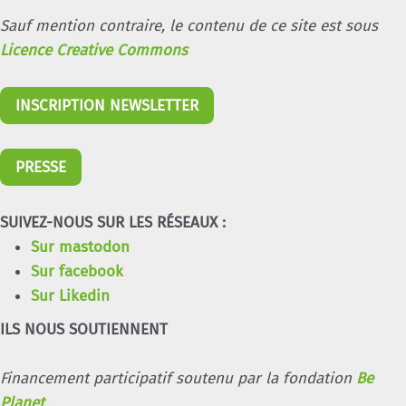
Sauf mention contraire, le contenu de ce site est sous
Licence Creative Commons
INSCRIPTION NEWSLETTER
PRESSE
SUIVEZ-NOUS SUR LES RÉSEAUX :
Sur mastodon
Sur facebook
Sur Likedin
ILS NOUS SOUTIENNENT
Financement participatif soutenu par la fondation
Be
Planet