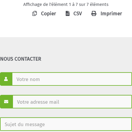
Affichage de l'élément 1 à 7 sur 7 éléments
Copier
CSV
Imprimer
NOUS CONTACTER