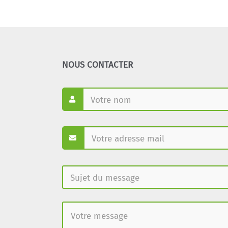
NOUS CONTACTER