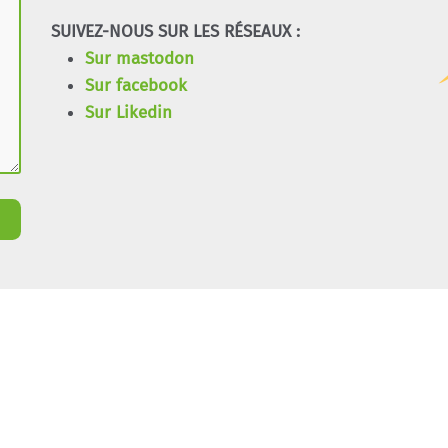
SUIVEZ-NOUS SUR LES RÉSEAUX :
Sur mastodon
Sur facebook
Sur Likedin