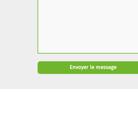
Envoyer le message