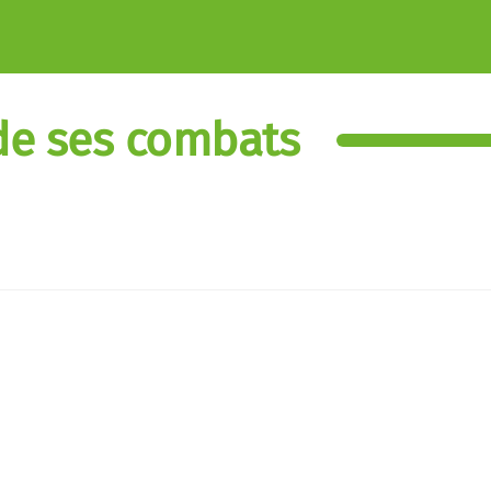
de ses combats