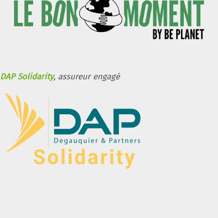
DAP Solidarity
, assureur engagé