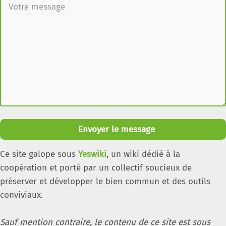
Envoyer le message
Ce site galope sous
Yeswiki
, un wiki dédié à la
coopération et porté par un collectif soucieux de
préserver et développer le bien commun et des outils
conviviaux.
Sauf mention contraire, le contenu de ce site est sous