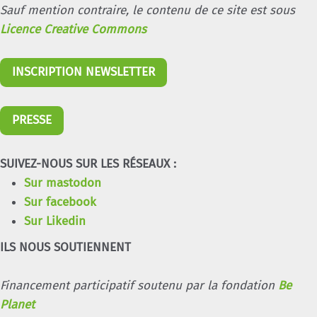
Sauf mention contraire, le contenu de ce site est sous
Licence Creative Commons
INSCRIPTION NEWSLETTER
PRESSE
SUIVEZ-NOUS SUR LES RÉSEAUX :
Sur mastodon
Sur facebook
Sur Likedin
ILS NOUS SOUTIENNENT
Financement participatif soutenu par la fondation
Be
Planet