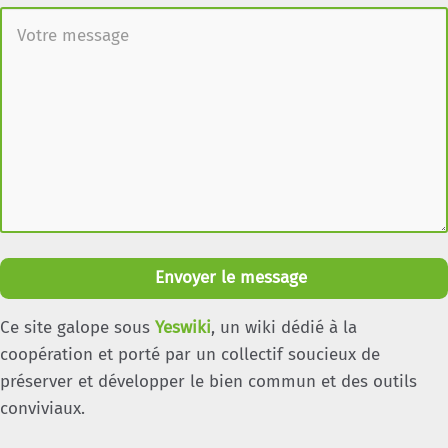
Envoyer le message
Ce site galope sous
Yeswiki
, un wiki dédié à la
coopération et porté par un collectif soucieux de
préserver et développer le bien commun et des outils
conviviaux.