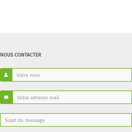
NOUS CONTACTER