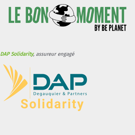
DAP Solidarity
, assureur engagé