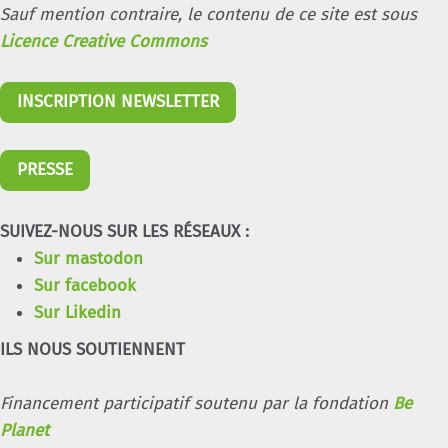
Sauf mention contraire, le contenu de ce site est sous
Licence Creative Commons
INSCRIPTION NEWSLETTER
PRESSE
SUIVEZ-NOUS SUR LES RÉSEAUX :
Sur mastodon
Sur facebook
Sur Likedin
ILS NOUS SOUTIENNENT
Financement participatif soutenu par la fondation
Be
Planet