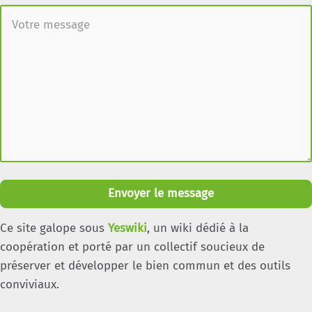
Envoyer le message
Ce site galope sous
Yeswiki
, un wiki dédié à la
coopération et porté par un collectif soucieux de
préserver et développer le bien commun et des outils
conviviaux.