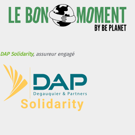
DAP Solidarity
, assureur engagé