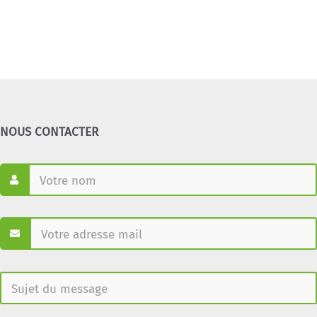
NOUS CONTACTER