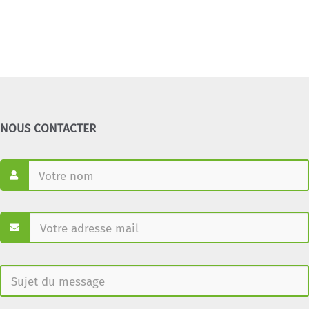
NOUS CONTACTER