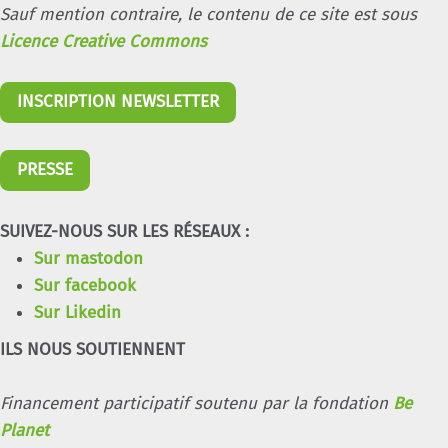
Sauf mention contraire, le contenu de ce site est sous
Licence Creative Commons
INSCRIPTION NEWSLETTER
PRESSE
SUIVEZ-NOUS SUR LES RÉSEAUX :
Sur mastodon
Sur facebook
Sur Likedin
ILS NOUS SOUTIENNENT
Financement participatif soutenu par la fondation
Be
Planet