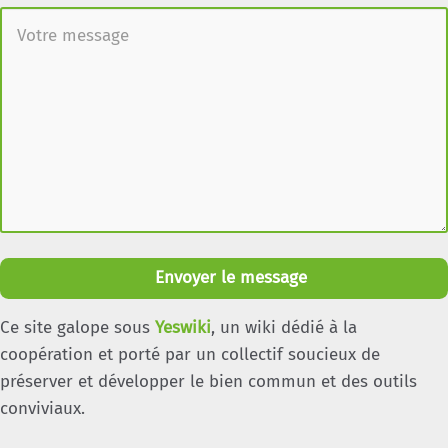
Envoyer le message
Ce site galope sous
Yeswiki
, un wiki dédié à la
coopération et porté par un collectif soucieux de
préserver et développer le bien commun et des outils
conviviaux.