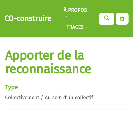
Aller au contenu principal
À PROPOS
CO-construire
TRACES
Apporter de la
reconnaissance
Type
Collectivement / Au sein d'un collectif