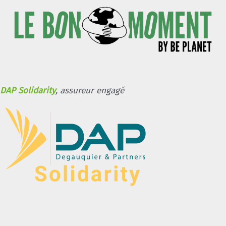
DAP Solidarity
, assureur engagé