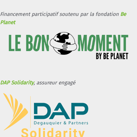
Financement participatif soutenu par la fondation
Be
Planet
DAP Solidarity
, assureur engagé