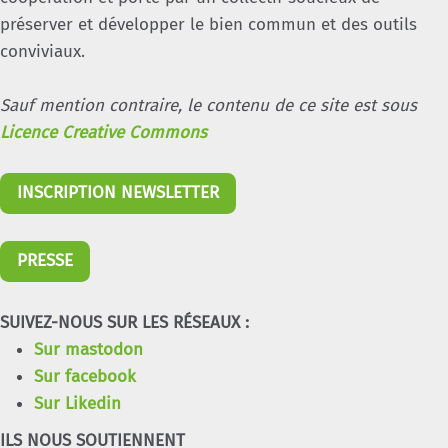
préserver et développer le bien commun et des outils
conviviaux.
Sauf mention contraire, le contenu de ce site est sous
Licence Creative Commons
INSCRIPTION NEWSLETTER
PRESSE
SUIVEZ-NOUS SUR LES RÉSEAUX :
Sur mastodon
Sur facebook
Sur Likedin
ILS NOUS SOUTIENNENT