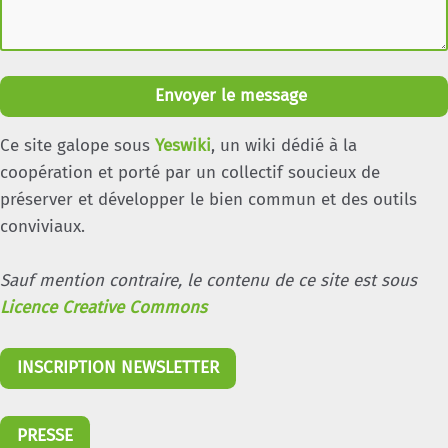
Envoyer le message
Ce site galope sous
Yeswiki
, un wiki dédié à la
coopération et porté par un collectif soucieux de
préserver et développer le bien commun et des outils
conviviaux.
Sauf mention contraire, le contenu de ce site est sous
Licence Creative Commons
INSCRIPTION NEWSLETTER
PRESSE