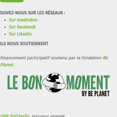
SUIVEZ-NOUS SUR LES RÉSEAUX :
Sur mastodon
Sur facebook
Sur Likedin
ILS NOUS SOUTIENNENT
Financement participatif soutenu par la fondation
Be
Planet
DAP Solidarity
, assureur engagé