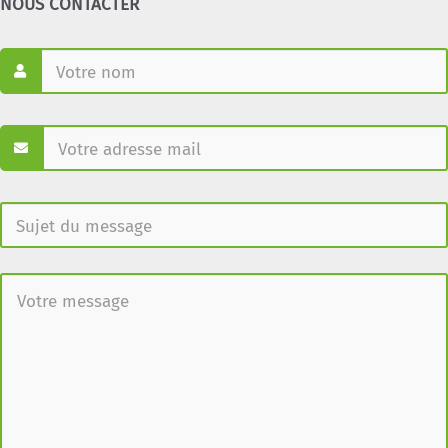
NOUS CONTACTER