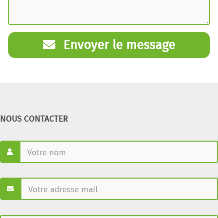
Envoyer le message
NOUS CONTACTER