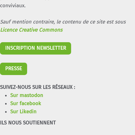
conviviaux.
Sauf mention contraire, le contenu de ce site est sous
Licence Creative Commons
INSCRIPTION NEWSLETTER
PRESSE
SUIVEZ-NOUS SUR LES RÉSEAUX :
Sur mastodon
Sur facebook
Sur Likedin
ILS NOUS SOUTIENNENT