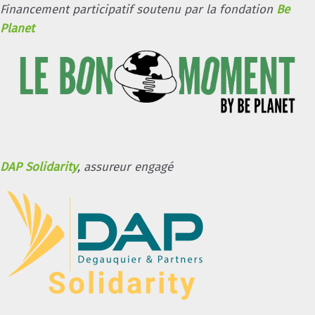
Financement participatif soutenu par la fondation
Be
Planet
DAP Solidarity
, assureur engagé