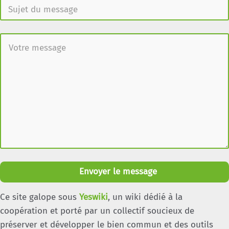
Envoyer le message
Ce site galope sous
Yeswiki
, un wiki dédié à la
coopération et porté par un collectif soucieux de
préserver et développer le bien commun et des outils