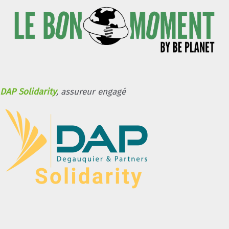
DAP Solidarity
, assureur engagé