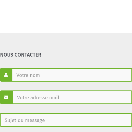
NOUS CONTACTER