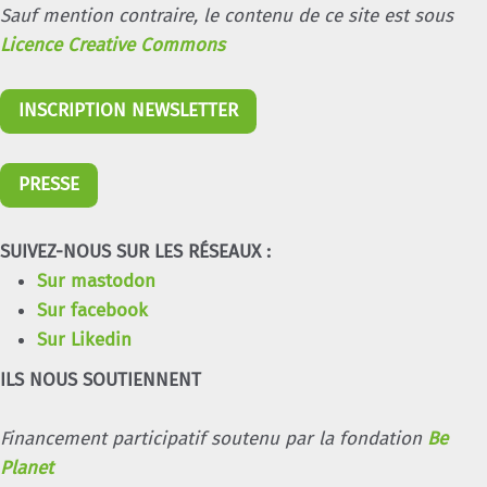
Sauf mention contraire, le contenu de ce site est sous
Licence Creative Commons
INSCRIPTION NEWSLETTER
PRESSE
SUIVEZ-NOUS SUR LES RÉSEAUX :
Sur mastodon
Sur facebook
Sur Likedin
ILS NOUS SOUTIENNENT
Financement participatif soutenu par la fondation
Be
Planet