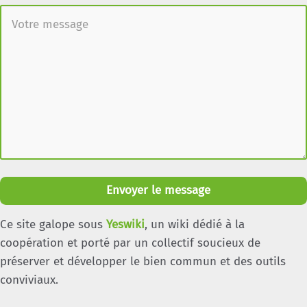
Envoyer le message
Ce site galope sous
Yeswiki
, un wiki dédié à la
coopération et porté par un collectif soucieux de
préserver et développer le bien commun et des outils
conviviaux.