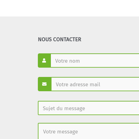
NOUS CONTACTER