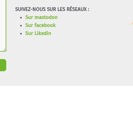
SUIVEZ-NOUS SUR LES RÉSEAUX :
Sur mastodon
Sur facebook
Sur Likedin