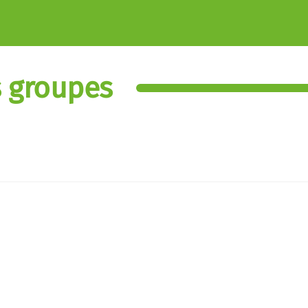
es groupes