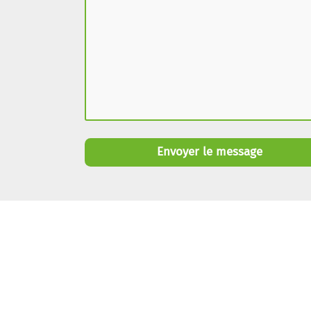
Envoyer le message