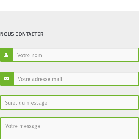
NOUS CONTACTER