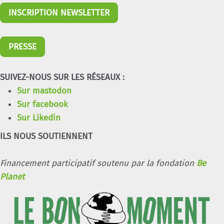
INSCRIPTION NEWSLETTER
PRESSE
SUIVEZ-NOUS SUR LES RÉSEAUX :
Sur mastodon
Sur facebook
Sur Likedin
ILS NOUS SOUTIENNENT
Financement participatif soutenu par la fondation
Be
Planet