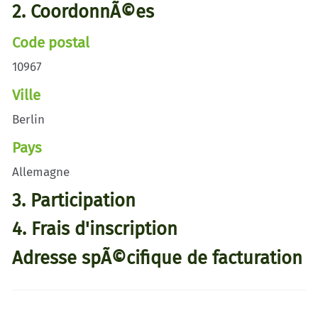
2. CoordonnÃ©es
Code postal
10967
Ville
Berlin
Pays
Allemagne
3. Participation
4. Frais d'inscription
Adresse spÃ©cifique de facturation