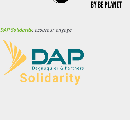
DAP Solidarity
, assureur engagé