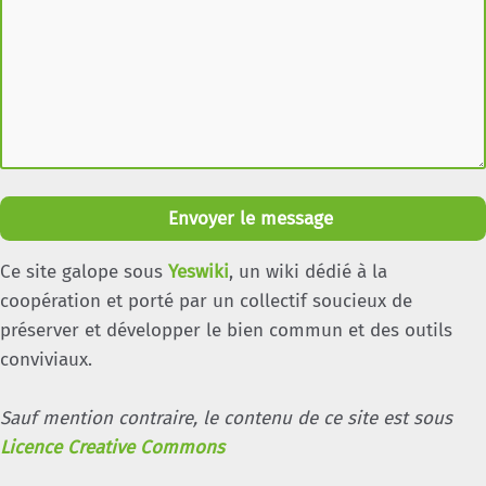
Envoyer le message
Ce site galope sous
Yeswiki
, un wiki dédié à la
coopération et porté par un collectif soucieux de
préserver et développer le bien commun et des outils
conviviaux.
Sauf mention contraire, le contenu de ce site est sous
Licence Creative Commons