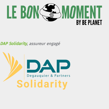
DAP Solidarity
, assureur engagé