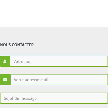
NOUS CONTACTER