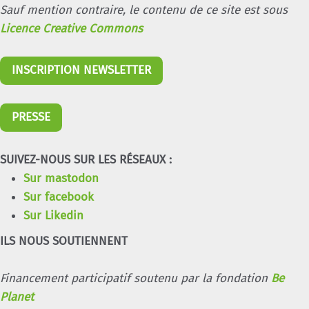
Sauf mention contraire, le contenu de ce site est sous
Licence Creative Commons
INSCRIPTION NEWSLETTER
PRESSE
SUIVEZ-NOUS SUR LES RÉSEAUX :
Sur mastodon
Sur facebook
Sur Likedin
ILS NOUS SOUTIENNENT
Financement participatif soutenu par la fondation
Be
Planet