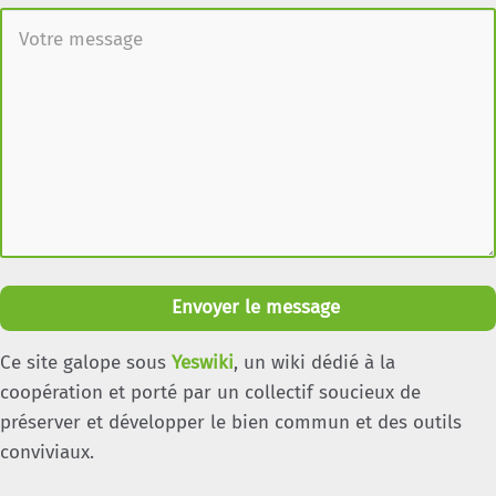
Envoyer le message
Ce site galope sous
Yeswiki
, un wiki dédié à la
coopération et porté par un collectif soucieux de
préserver et développer le bien commun et des outils
conviviaux.