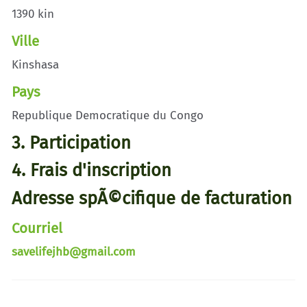
1390 kin
Ville
Kinshasa
Pays
Republique Democratique du Congo
3. Participation
4. Frais d'inscription
Adresse spÃ©cifique de facturation
Courriel
savelifejhb@gmail.com