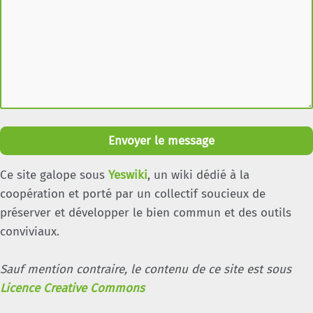
Envoyer le message
Ce site galope sous
Yeswiki
, un wiki dédié à la
coopération et porté par un collectif soucieux de
préserver et développer le bien commun et des outils
conviviaux.
Sauf mention contraire, le contenu de ce site est sous
Licence Creative Commons