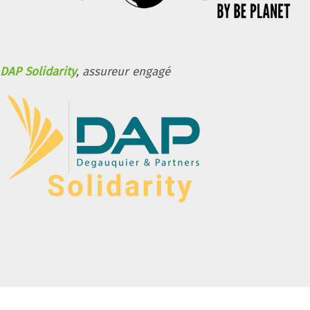
DAP Solidarity
, assureur engagé