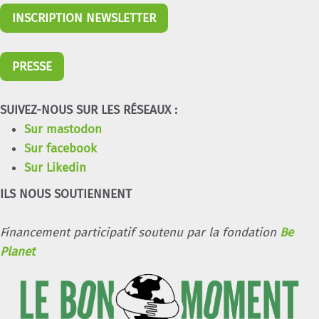
INSCRIPTION NEWSLETTER
PRESSE
SUIVEZ-NOUS SUR LES RÉSEAUX :
Sur mastodon
Sur facebook
Sur Likedin
ILS NOUS SOUTIENNENT
Financement participatif soutenu par la fondation
Be
Planet