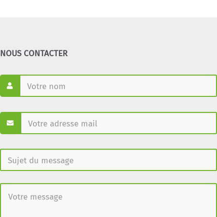
NOUS CONTACTER