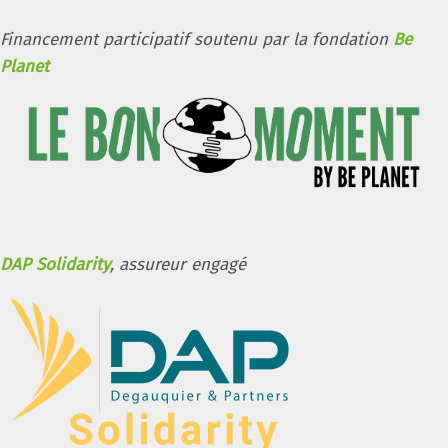
Financement participatif soutenu par la fondation
Be
Planet
DAP Solidarity
, assureur engagé