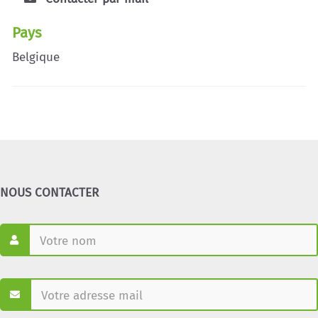
Pays
Belgique
NOUS CONTACTER