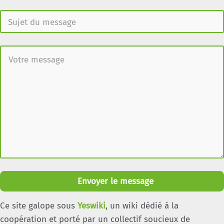
Envoyer le message
Ce site galope sous
Yeswiki
, un wiki dédié à la
coopération et porté par un collectif soucieux de