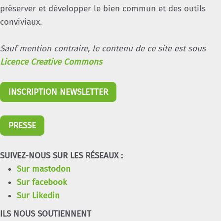
préserver et développer le bien commun et des outils
conviviaux.
Sauf mention contraire, le contenu de ce site est sous
Licence Creative Commons
INSCRIPTION NEWSLETTER
PRESSE
SUIVEZ-NOUS SUR LES RÉSEAUX :
Sur mastodon
Sur facebook
Sur Likedin
ILS NOUS SOUTIENNENT