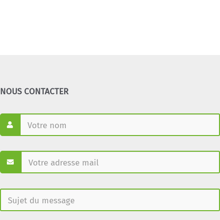
NOUS CONTACTER