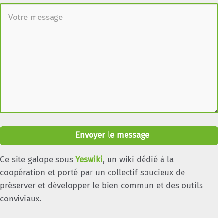
Envoyer le message
Ce site galope sous
Yeswiki
, un wiki dédié à la
coopération et porté par un collectif soucieux de
préserver et développer le bien commun et des outils
conviviaux.