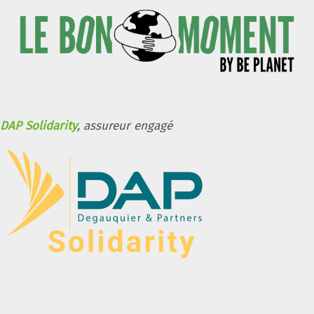
DAP Solidarity
, assureur engagé