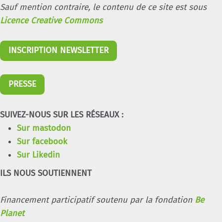
Sauf mention contraire, le contenu de ce site est sous
Licence Creative Commons
INSCRIPTION NEWSLETTER
PRESSE
SUIVEZ-NOUS SUR LES RÉSEAUX :
Sur mastodon
Sur facebook
Sur Likedin
ILS NOUS SOUTIENNENT
Financement participatif soutenu par la fondation
Be
Planet