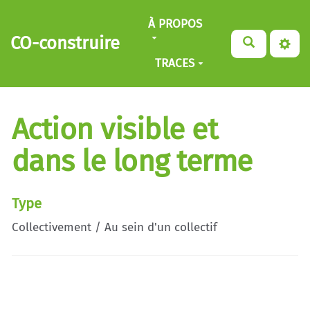
Aller au contenu principal
À PROPOS
CO-construire
TRACES
Action visible et
dans le long terme
Type
Collectivement / Au sein d'un collectif