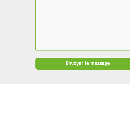
Envoyer le message