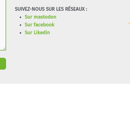
SUIVEZ-NOUS SUR LES RÉSEAUX :
Sur mastodon
Sur facebook
Sur Likedin