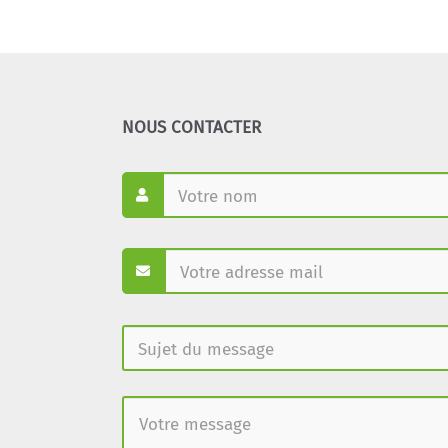
NOUS CONTACTER