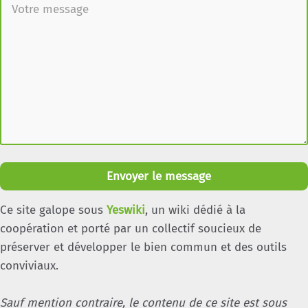
Envoyer le message
Ce site galope sous
Yeswiki
, un wiki dédié à la
coopération et porté par un collectif soucieux de
préserver et développer le bien commun et des outils
conviviaux.
Sauf mention contraire, le contenu de ce site est sous