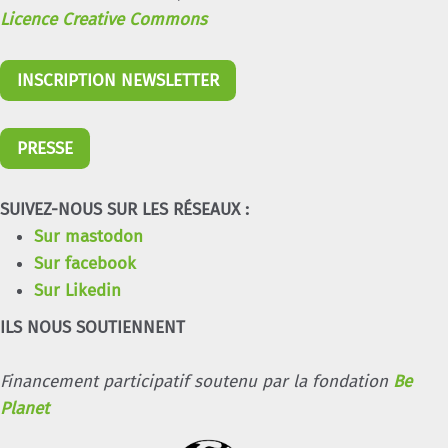
Licence Creative Commons
INSCRIPTION NEWSLETTER
PRESSE
SUIVEZ-NOUS SUR LES RÉSEAUX :
Sur mastodon
Sur facebook
Sur Likedin
ILS NOUS SOUTIENNENT
Financement participatif soutenu par la fondation
Be
Planet