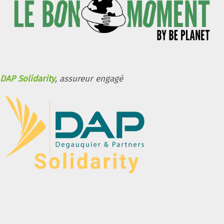
DAP Solidarity
, assureur engagé